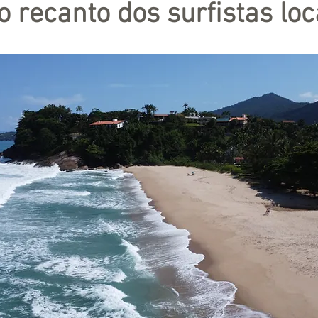
o recanto dos surfistas loc