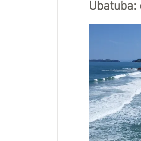
Ubatuba: 